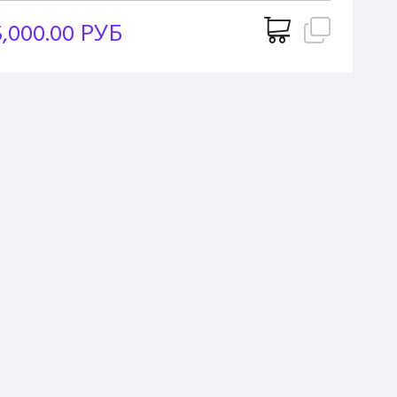
5,000.00 РУБ