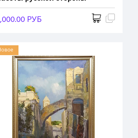
,000.00 РУБ
Новое