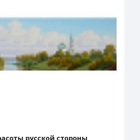
расоты русской стороны