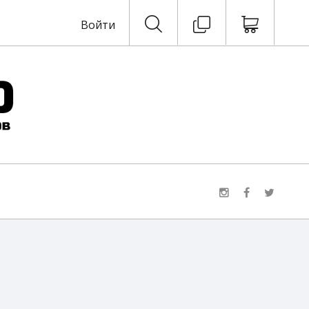
Войти