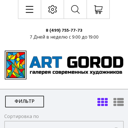
8 (499) 755-77-73
7 Дней в неделю с 9:00 до 19:00
ФИЛЬТР
Сортировка по