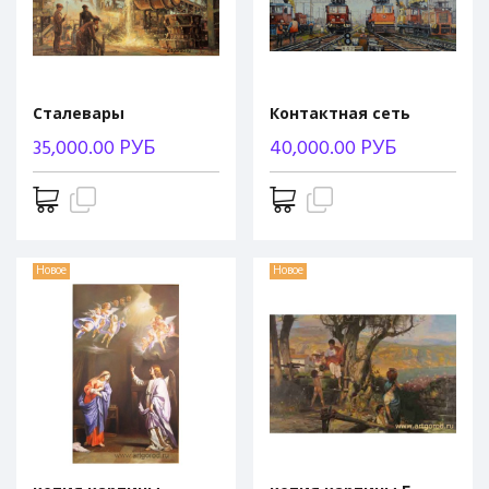
Сталевары
Контактная сеть
35,000.00 РУБ
40,000.00 РУБ
Новое
Новое