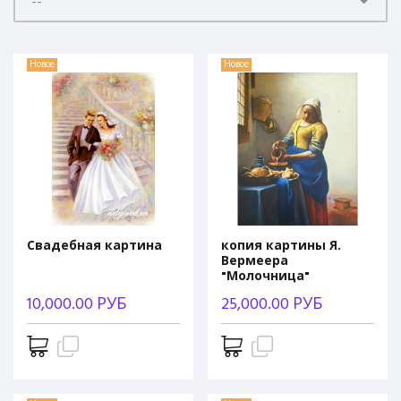
--
Новое
Новое
Свадебная картина
копия картины Я.
Вермеера
"Молочница"
10,000.00 РУБ
25,000.00 РУБ