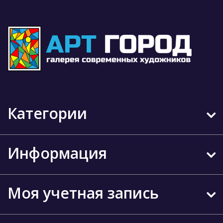
Категории
Информация
Моя учетная запись