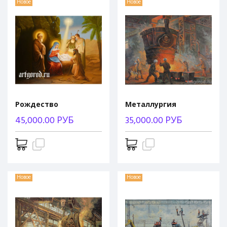
Новое
Новое
Рождество
Металлургия
45,000.00 РУБ
35,000.00 РУБ
Новое
Новое