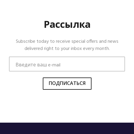
Рассылка
Subscribe today to receive special offers and news
delivered right to your inbox every month.
ПОДПИСАТЬСЯ