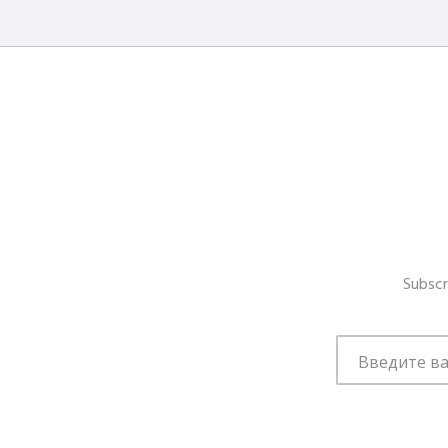
Subscr