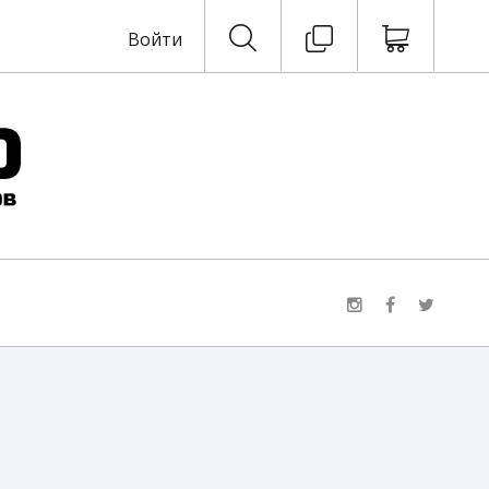
Войти