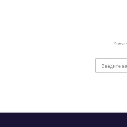
Subscr