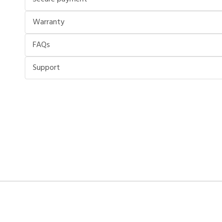
Warranty
FAQs
Support