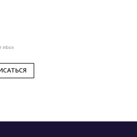
r inbox
ИСАТЬСЯ