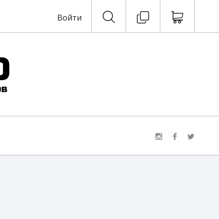
Войти