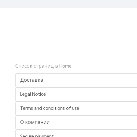
Список страниц в Home:
Доставка
Legal Notice
Terms and conditions of use
О компании
Secure payment